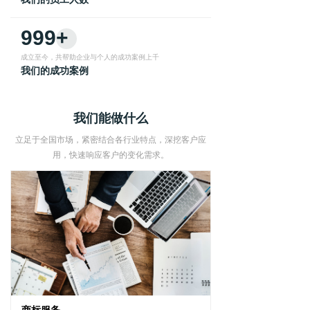
999+
成立至今，共帮助企业与个人的成功案例上千
我们的成功案例
我们能做什么
立足于全国市场，紧密结合各行业特点，深挖客户应
用，快速响应客户的变化需求。