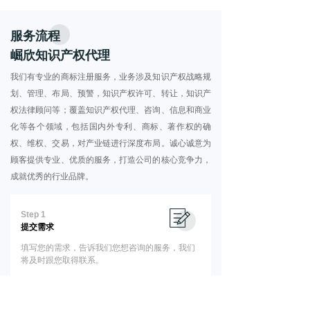
服务流程
崛欣知识产权代理
我们有专业的商标注册服务，业务涉及知识产权战略规
划、管理、布局、预警，知识产权许可、转让，知识产
权法律顾问等；覆盖知识产权代理、咨询、信息和商业
化等各个领域，包括国内外专利、商标、著作权的确
权、维权、交易，对产业链进行深度布局。诚心诚意为
顾客提供专业、优质的服务，打造公司的核心竞争力，
成就优秀的行业品牌。
Step 1
提交需求
填写您的需求，告诉我们您想咨询的服务，我们
将及时跟您取得联系。
Step 2