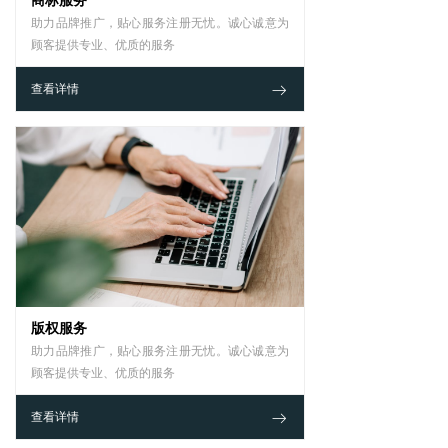
商标服务
助力品牌推广，贴心服务注册无忧。诚心诚意为
顾客提供专业、优质的服务
ꁹ
查看详情
版权服务
助力品牌推广，贴心服务注册无忧。诚心诚意为
顾客提供专业、优质的服务
ꁹ
查看详情