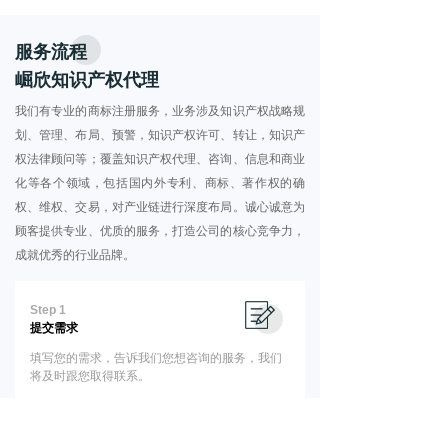
服务流程
崛欣知识产权代理
我们有专业的商标注册服务，业务涉及知识产权战略规
划、管理、布局、预警，知识产权许可、转让，知识产
权法律顾问等；覆盖知识产权代理、咨询、信息和商业
化等各个领域，包括国内外专利、商标、著作权的确
权、维权、交易，对产业链进行深度布局。诚心诚意为
顾客提供专业、优质的服务，打造公司的核心竞争力，
成就优秀的行业品牌。
Step 1
提交需求
填写您的需求，告诉我们您想咨询的服务，我们
将及时跟您取得联系。
Step 2