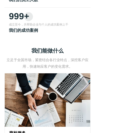
999+
成立至今，共帮助企业与个人的成功案例上千
我们的成功案例
我们能做什么
立足于全国市场，紧密结合各行业特点，深挖客户应
用，快速响应客户的变化需求。