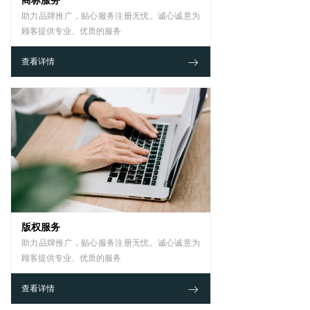
商标服务
助力品牌推广，贴心服务注册无忧。诚心诚意为
顾客提供专业、优质的服务
ꁹ
查看详情
版权服务
助力品牌推广，贴心服务注册无忧。诚心诚意为
顾客提供专业、优质的服务
ꁹ
查看详情